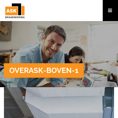
OVERASK-BOVEN-1